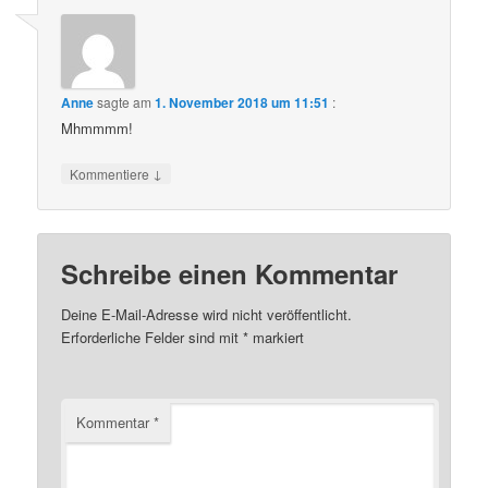
Anne
sagte am
1. November 2018 um 11:51
:
Mhmmmm!
↓
Kommentiere
Schreibe einen Kommentar
Deine E-Mail-Adresse wird nicht veröffentlicht.
Erforderliche Felder sind mit
*
markiert
Kommentar
*