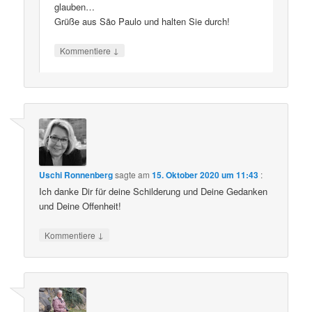
glauben…
Grüße aus São Paulo und halten Sie durch!
↓
Kommentiere
Uschi Ronnenberg
sagte am
15. Oktober 2020 um 11:43
:
Ich danke Dir für deine Schilderung und Deine Gedanken
und Deine Offenheit!
↓
Kommentiere