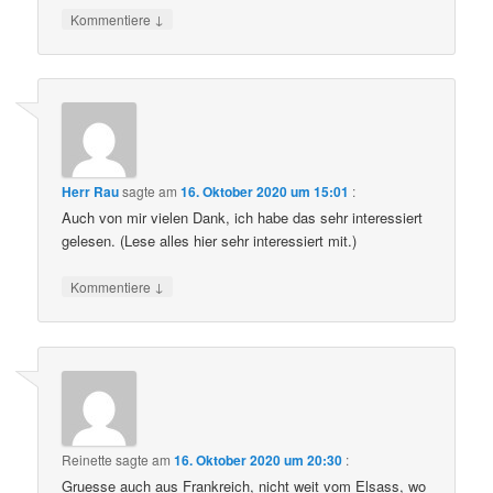
↓
Kommentiere
Herr Rau
sagte am
16. Oktober 2020 um 15:01
:
Auch von mir vielen Dank, ich habe das sehr interessiert
gelesen. (Lese alles hier sehr interessiert mit.)
↓
Kommentiere
Reinette
sagte am
16. Oktober 2020 um 20:30
:
Gruesse auch aus Frankreich, nicht weit vom Elsass, wo