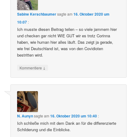
Sabine Kerschbaumer
sagte am
16. Oktober 2020 um
10:07
:
Ich musste diesen Beitrag teilen – so viele jammern hier
und checken gar nicht WIE GUT wir es trotz Corinna
haben, wie human hier alles läuft. Das zeigt ja gerade,
wie frei Deutschland ist, was von den Covidioten
bestritten wird.
↓
Kommentiere
N. Aunyn
sagte am
16. Oktober 2020 um 10:40
:
Ich schließe mich mit dem Dank an für die differenzierte
Schilderung und die Einblicke.