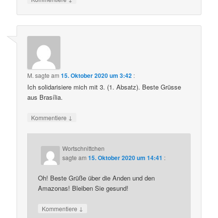
M.
sagte am
15. Oktober 2020 um 3:42
:
Ich solidarisiere mich mit 3. (1. Absatz). Beste Grüsse
aus Brasília.
↓
Kommentiere
Wortschnittchen
sagte am
15. Oktober 2020 um 14:41
:
Oh! Beste Grüße über die Anden und den
Amazonas! Bleiben Sie gesund!
↓
Kommentiere