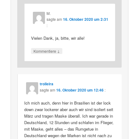
M.
sagte am
16. Oktober 2020 um 2:31
:
Vielen Dank, ja, bitte, wir alle!
↓
Kommentiere
trolleira
sagte am
16. Oktober 2020 um 12:46
:
Ich mich auch, denn hier in Brasilien ist der lock
down zwar lockerer aber auch wir sind isoliert seit
März und tragen Maske überall. Ich war gerade in
Deutschland, 12 Stunden und schlafen im Flieger,
mit Maske, geht alles – das Rumgetue in
Deutschland wegen der Marken ist nicht nach zu