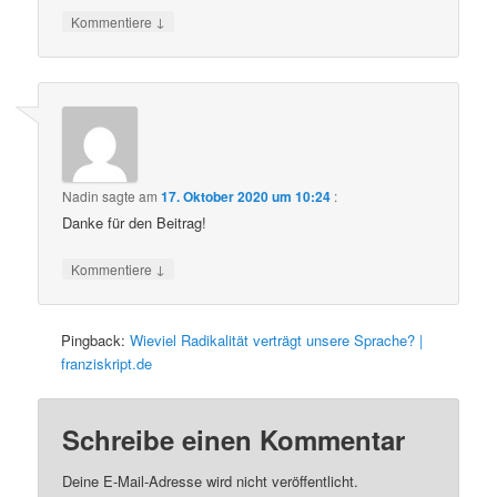
↓
Kommentiere
Nadin
sagte am
17. Oktober 2020 um 10:24
:
Danke für den Beitrag!
↓
Kommentiere
Pingback:
Wieviel Radikalität verträgt unsere Sprache? |
franziskript.de
Schreibe einen Kommentar
Deine E-Mail-Adresse wird nicht veröffentlicht.